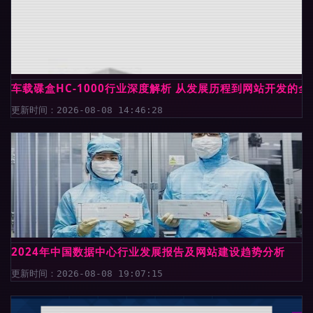
车载碟盒HC-1000行业深度解析 从发展历程到网站开发的
更新时间：2026-08-08 14:46:28
2024年中国数据中心行业发展报告及网站建设趋势分析
更新时间：2026-08-08 19:07:15