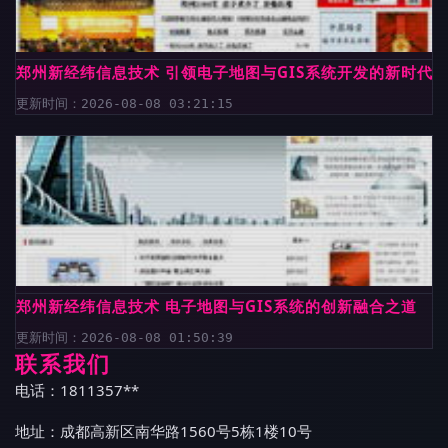
郑州新经纬信息技术 引领电子地图与GIS系统开发的新时代
更新时间：2026-08-08 03:21:15
郑州新经纬信息技术 电子地图与GIS系统的创新融合之道
更新时间：2026-08-08 01:50:39
联系我们
电话：1811357**
地址：成都高新区南华路1560号5栋1楼10号