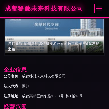
成都移驰未来科技有限公司
纬启新程 郑州新经纬信息技术公司的数字蓝图与GIS发展
之路
企业信息
公司名称：
成都移驰未来科技有限公司
法人代表：
罗帅
注册地址：
成都高新区南华路1560号5栋1楼10号
经营范围