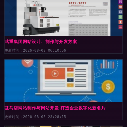
武重集团网站设计、制作与开发方案
更新时间：2026-08-08 06:10:56
驻马店网站制作与网站开发 打造企业数字化新名片
更新时间：2026-08-08 23:28:15