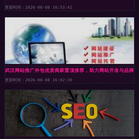
更新时间：2026-08-08 16:53:41
武汉网站推广外包优质商家置顶推荐，助力网站开发与品牌腾
更新时间：2026-08-08 16:02:39