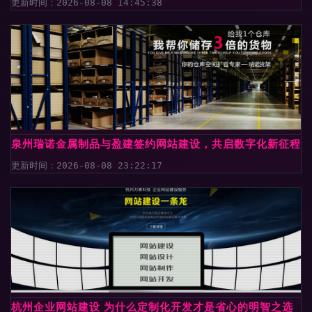
更新时间：2026-08-08 14:45:38
泉州瑞诺金属制品与盈建签约网站建设，共启数字化新征程
更新时间：2026-08-08 23:22:17
杭州企业网站建设 为什么定制化开发才是省心的明智之选