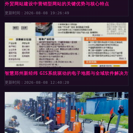
外贸网站建设中营销型网站的关键优势与核心特点
更新时间：2026-08-08 19:26:49
智慧郑州新经纬 GIS系统驱动的电子地图与全域软件解决方
更新时间：2026-08-08 12:40:20