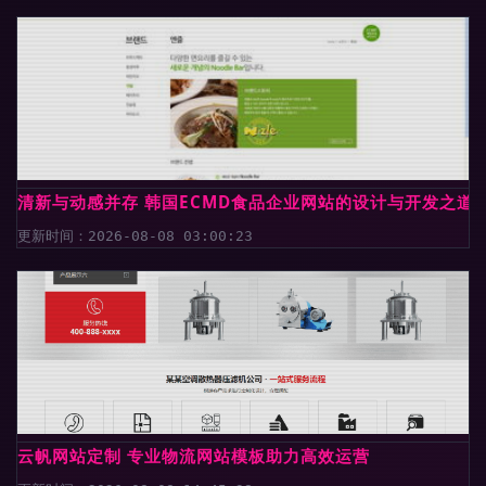
清新与动感并存 韩国ECMD食品企业网站的设计与开发之道
更新时间：2026-08-08 03:00:23
云帆网站定制 专业物流网站模板助力高效运营