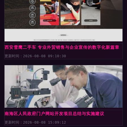
西安雪鹰二手车 专业外贸销售与企业宣传的数字化新篇章
更新时间：2026-08-08 09:10:30
南海区人民政府门户网站开发项目总结与实施建议
更新时间：2026-08-08 15:09:12