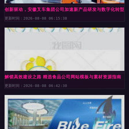
创新驱动，安徽叉车集团公司加速新产品研发与数字化转型
更新时间：2026-08-08 06:15:38
解锁高效建设之路 精选食品公司网站模板与素材资源指南
更新时间：2026-08-08 06:42:30