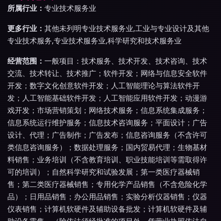
所属行业：
专业技术服务业
更多行业：
其他未列明专业技术服务业,工业与专业设计及其他
专业技术服务,专业技术服务业,科学研究和技术服务业
经营范围：
一般项目：技术服务、技术开发、技术咨询、技术
交流、技术转让、技术推广；软件开发；网络与信息安全软件
开发；数字文化创意软件开发；人工智能理论与算法软件开
发；人工智能基础软件开发；人工智能应用软件开发；动漫游
戏开发；市场营销策划；网络技术服务；信息系统集成服务；
信息系统运行维护服务；信息技术咨询服务；平面设计；广告
设计、代理；广告制作；广告发布；信息咨询服务（不含许可
类信息咨询服务）；数据处理服务；国内贸易代理；生物基材
料销售；业务培训（不含教育培训、职业技能培训等需取得许
可的培训）；自然科学研究和试验发展；第一类医疗器械销
售；第二类医疗器械销售；专用化学产品销售（不含危险化学
品）；日用品销售；办公用品销售；实验分析仪器销售；仪器
仪表销售；计算机软硬件及辅助设备批发；计算机软硬件及辅