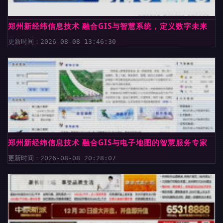
郑州新经纬信息技术 融合GIS与智慧系统，定义数字未来
更新时间：2026-08-08 13:46:30
郑州新经纬信息技术 融合GIS与电子地图的智慧服务专家
更新时间：2026-08-08 20:28:07