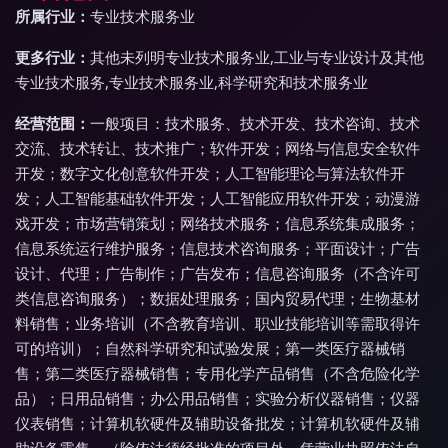
所属行业：
专业技术服务业
更多行业：
其他未列明专业技术服务业,工业与专业设计及其他
专业技术服务,专业技术服务业,科学研究和技术服务业
经营范围：
一般项目：技术服务、技术开发、技术咨询、技术
交流、技术转让、技术推广；软件开发；网络与信息安全软件
开发；数字文化创意软件开发；人工智能理论与算法软件开
发；人工智能基础软件开发；人工智能应用软件开发；动漫游
戏开发；市场营销策划；网络技术服务；信息系统集成服务；
信息系统运行维护服务；信息技术咨询服务；平面设计；广告
设计、代理；广告制作；广告发布；信息咨询服务（不含许可
类信息咨询服务）；数据处理服务；国内贸易代理；生物基材
料销售；业务培训（不含教育培训、职业技能培训等需取得许
可的培训）；自然科学研究和试验发展；第一类医疗器械销
售；第二类医疗器械销售；专用化学产品销售（不含危险化学
品）；日用品销售；办公用品销售；实验分析仪器销售；仪器
仪表销售；计算机软硬件及辅助设备批发；计算机软硬件及辅