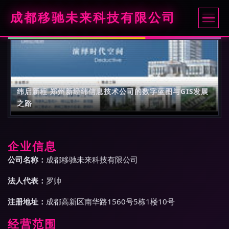
成都移驰未来科技有限公司
纬启新程 郑州新经纬信息技术公司的数字蓝图与GIS发展
之路
企业信息
公司名称：
成都移驰未来科技有限公司
法人代表：
罗帅
注册地址：
成都高新区南华路1560号5栋1楼10号
经营范围