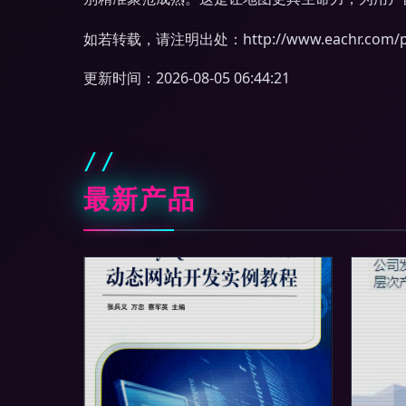
如若转载，请注明出处：http://www.eachr.com/pro
更新时间：2026-08-05 06:44:21
最新产品