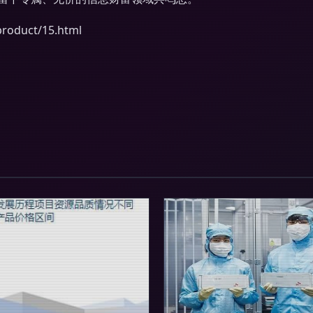
duct/15.html