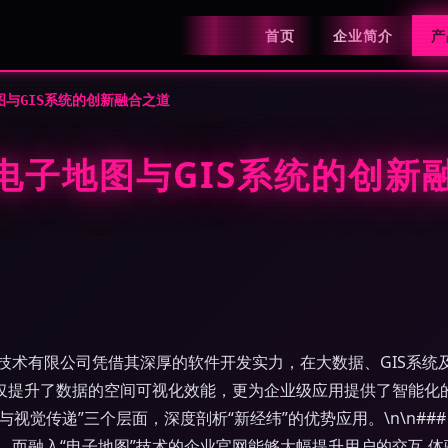
首页
企业简介
产
与GIS系统的创新融合之道
电子地图与GIS系统的创新
技术有限公司凭借其深厚的软件开发实力，在大数据、GIS系统
不仅提升了数据的空间可视化效能，更为企业级应用提供了智能化的
与视觉传递”三个层面，深度剖析“新经纬”的优势应用。\n\n##
而融入“电子地图”技术的企业官网能够大幅提升用户的交互 体