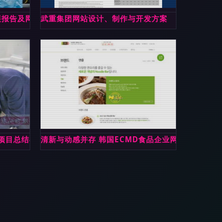
展报告及网站建设趋势分析
武重集团网站设计、制作与开发方案
项目总结与实施建议
清新与动感并存 韩国ECMD食品企业网站的设计与